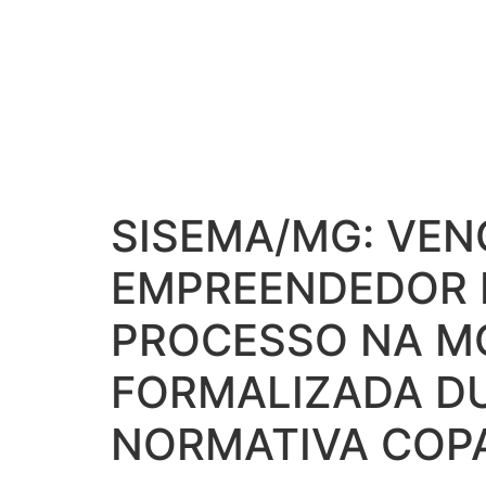
SISEMA/MG: VEN
EMPREENDEDOR 
PROCESSO NA MO
FORMALIZADA DU
NORMATIVA COPA