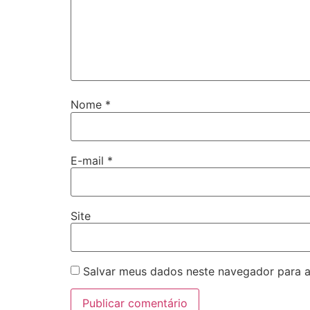
Nome
*
E-mail
*
Site
Salvar meus dados neste navegador para a