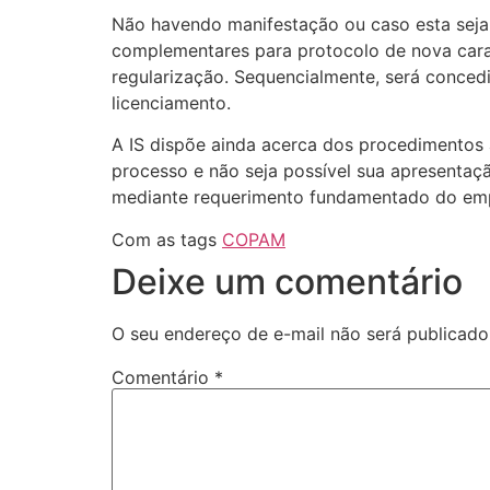
Não havendo manifestação ou caso esta seja 
complementares para protocolo de nova car
regularização. Sequencialmente, será conce
licenciamento.
A IS dispõe ainda acerca dos procedimentos 
processo e não seja possível sua apresentação
mediante requerimento fundamentado do em
Com as tags
COPAM
Deixe um comentário
O seu endereço de e-mail não será publicado
Comentário
*