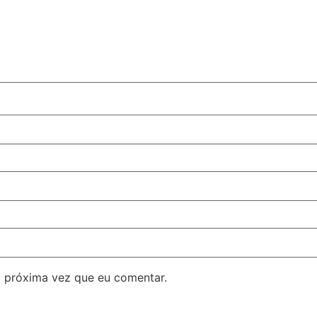
 próxima vez que eu comentar.