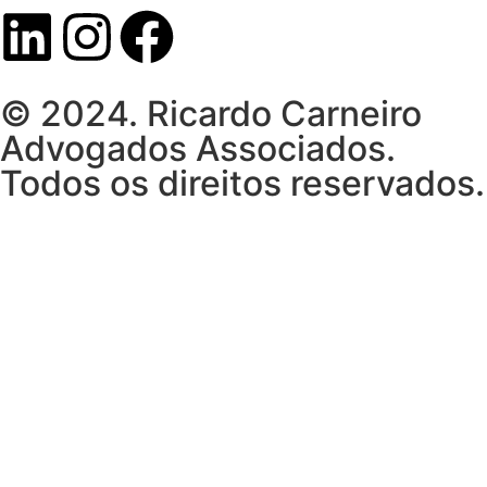
© 2024. Ricardo Carneiro
Advogados Associados.
Todos os direitos reservados.