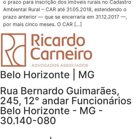
o prazo para inscrição dos imóveis rurais no Cadastro
Ambiental Rural – CAR até 31.05.2018, estendendo o
prazo anterior — que se encerraria em 31.12.2017 —,
por mais cinco meses. O CAR […]
Belo Horizonte | MG
Rua Bernardo Guimarães,
245, 12° andar Funcionários
Belo Horizonte - MG -
30.140-080