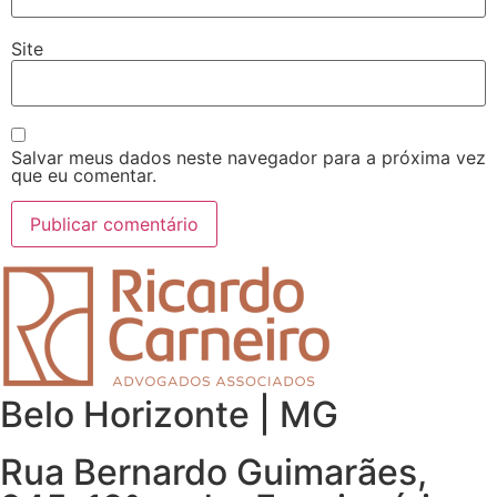
Site
Salvar meus dados neste navegador para a próxima vez
que eu comentar.
Belo Horizonte | MG
Rua Bernardo Guimarães,