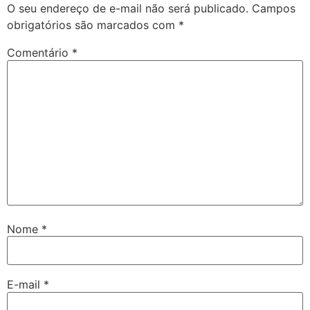
O seu endereço de e-mail não será publicado.
Campos
obrigatórios são marcados com
*
Comentário
*
Nome
*
E-mail
*