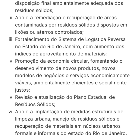
disposição final ambientalmente adequada dos
resíduos sólidos;
Apoio à remediação e recuperação de áreas
contaminadas por resíduos sólidos dispostos em
lixões ou aterros controlados;
Fortalecimento do Sistema de Logística Reversa
no Estado do Rio de Janeiro, com aumento dos
índices de aproveitamento de materiais;
Promoção da economia circular, fomentando o
desenvolvimento de novos produtos, novos
modelos de negócios e serviços economicamente
viáveis, ambientalmente eficientes e socialmente
justos;
Revisão e atualização do Plano Estadual de
Resíduos Sólidos;
Apoio à implantação de medidas estruturais de
limpeza urbana, manejo de resíduos sólidos e
recuperação de materiais em núcleos urbanos
formais e informais do estado do Rio de Janeiro.