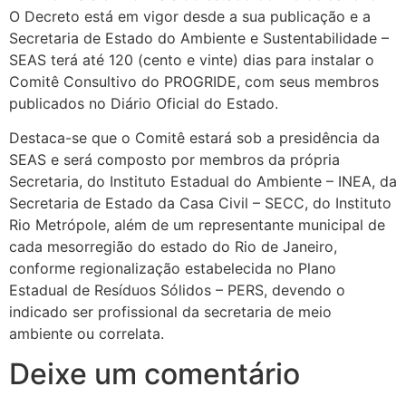
O Decreto está em vigor desde a sua publicação e a
Secretaria de Estado do Ambiente e Sustentabilidade –
SEAS terá até 120 (cento e vinte) dias para instalar o
Comitê Consultivo do PROGRIDE, com seus membros
publicados no Diário Oficial do Estado.
Destaca-se que o Comitê estará sob a presidência da
SEAS e será composto por membros da própria
Secretaria, do Instituto Estadual do Ambiente – INEA, da
Secretaria de Estado da Casa Civil – SECC, do Instituto
Rio Metrópole, além de um representante municipal de
cada mesorregião do estado do Rio de Janeiro,
conforme regionalização estabelecida no Plano
Estadual de Resíduos Sólidos – PERS, devendo o
indicado ser profissional da secretaria de meio
ambiente ou correlata.
Deixe um comentário