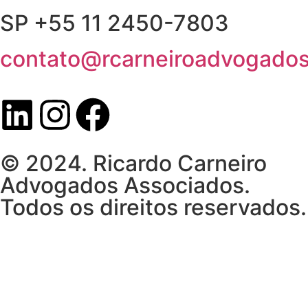
SP +55 11 2450-7803
contato@rcarneiroadvogados
© 2024. Ricardo Carneiro
Advogados Associados.
Todos os direitos reservados.