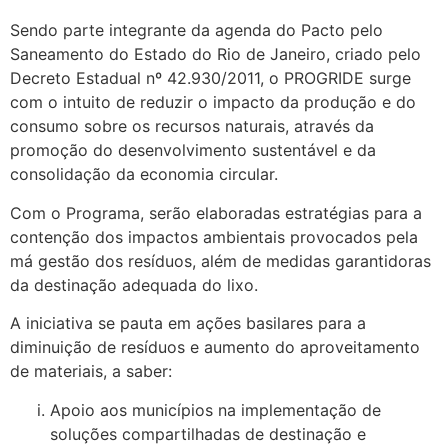
Sendo parte integrante da agenda do Pacto pelo
Saneamento do Estado do Rio de Janeiro, criado pelo
Decreto Estadual nº 42.930/2011, o PROGRIDE surge
com o intuito de reduzir o impacto da produção e do
consumo sobre os recursos naturais, através da
promoção do desenvolvimento sustentável e da
consolidação da economia circular.
Com o Programa, serão elaboradas estratégias para a
contenção dos impactos ambientais provocados pela
má gestão dos resíduos, além de medidas garantidoras
da destinação adequada do lixo.
A iniciativa se pauta em ações basilares para a
diminuição de resíduos e aumento do aproveitamento
de materiais, a saber:
Apoio aos municípios na implementação de
soluções compartilhadas de destinação e