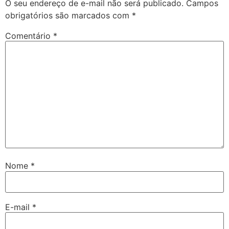
O seu endereço de e-mail não será publicado.
Campos
obrigatórios são marcados com
*
Comentário
*
Nome
*
E-mail
*