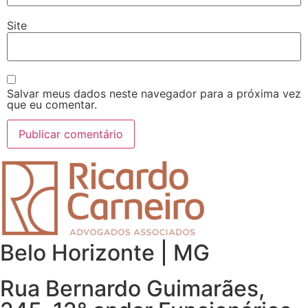
Site
Salvar meus dados neste navegador para a próxima vez
que eu comentar.
Belo Horizonte | MG
Rua Bernardo Guimarães,