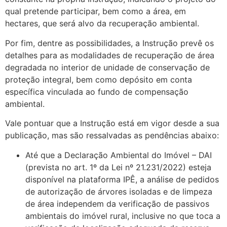
qual pretende participar, bem como a área, em
hectares, que será alvo da recuperação ambiental.
Por fim, dentre as possibilidades, a Instrução prevê os
detalhes para as modalidades de recuperação de área
degradada no interior de unidade de conservação de
proteção integral, bem como depósito em conta
específica vinculada ao fundo de compensação
ambiental.
Vale pontuar que a Instrução está em vigor desde a sua
publicação, mas são ressalvadas as pendências abaixo:
Até que a Declaração Ambiental do Imóvel – DAI
(prevista no art. 1º da Lei nº 21.231/2022) esteja
disponível na plataforma IPÊ, a análise de pedidos
de autorização de árvores isoladas e de limpeza
de área independem da verificação de passivos
ambientais do imóvel rural, inclusive no que toca a