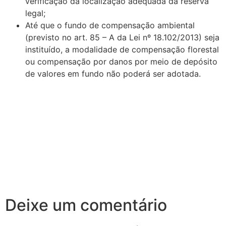
verificação da localização adequada da reserva
legal;
Até que o fundo de compensação ambiental
(previsto no art. 85 – A da Lei nº 18.102/2013) seja
instituído, a modalidade de compensação florestal
ou compensação por danos por meio de depósito
de valores em fundo não poderá ser adotada.
Deixe um comentário