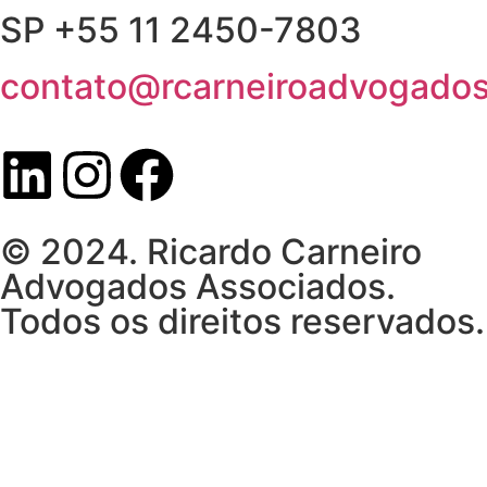
SP +55 11 2450-7803
contato@rcarneiroadvogados
© 2024. Ricardo Carneiro
Advogados Associados.
Todos os direitos reservados.