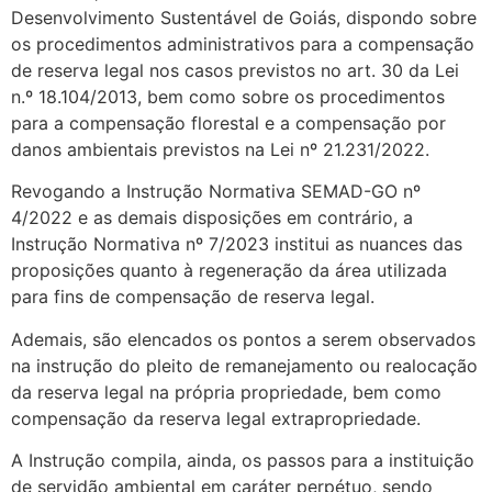
Desenvolvimento Sustentável de Goiás, dispondo sobre
os procedimentos administrativos para a compensação
de reserva legal nos casos previstos no art. 30 da Lei
n.º 18.104/2013, bem como sobre os procedimentos
para a compensação florestal e a compensação por
danos ambientais previstos na Lei nº 21.231/2022.
Revogando a Instrução Normativa SEMAD-GO nº
4/2022 e as demais disposições em contrário, a
Instrução Normativa nº 7/2023 institui as nuances das
proposições quanto à regeneração da área utilizada
para fins de compensação de reserva legal.
Ademais, são elencados os pontos a serem observados
na instrução do pleito de remanejamento ou realocação
da reserva legal na própria propriedade, bem como
compensação da reserva legal extrapropriedade.
A Instrução compila, ainda, os passos para a instituição
de servidão ambiental em caráter perpétuo, sendo