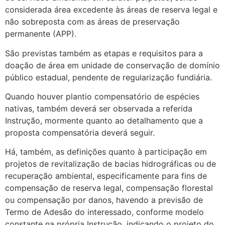
considerada área excedente às áreas de reserva legal e
não sobreposta com as áreas de preservação
permanente (APP).
São previstas também as etapas e requisitos para a
doação de área em unidade de conservação de domínio
público estadual, pendente de regularização fundiária.
Quando houver plantio compensatório de espécies
nativas, também deverá ser observada a referida
Instrução, mormente quanto ao detalhamento que a
proposta compensatória deverá seguir.
Há, também, as definições quanto à participação em
projetos de revitalização de bacias hidrográficas ou de
recuperação ambiental, especificamente para fins de
compensação de reserva legal, compensação florestal
ou compensação por danos, havendo a previsão de
Termo de Adesão do interessado, conforme modelo
constante na própria Instrução, indicando o projeto do