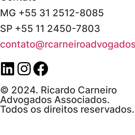
MG +55 31 2512-8085
SP +55 11 2450-7803
contato@rcarneiroadvogados
© 2024. Ricardo Carneiro
Advogados Associados.
Todos os direitos reservados.