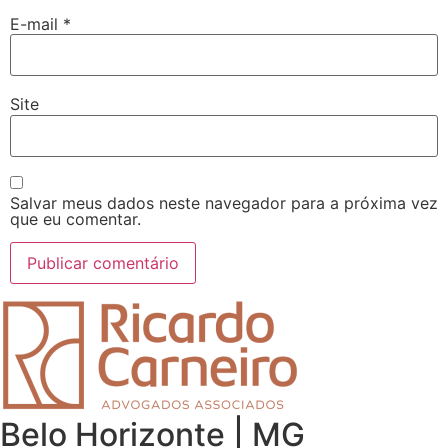
E-mail
*
Site
Salvar meus dados neste navegador para a próxima vez
que eu comentar.
Belo Horizonte | MG