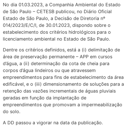
No dia 01.03.2023, a Companhia Ambiental do Estado
de São Paulo – CETESB publicou, no Diário Oficial
Estado de São Paulo, a Decisão de Diretoria nº
014/2023/E/C/I, de 30.01.2023, dispondo sobre o
estabelecimento dos critérios hidrológicos para o
licenciamento ambiental no Estado de São Paulo.
Dentre os critérios definidos, está a (i) delimitação de
área de preservação permanente – APP em cursos
d’água, a (ii) determinação da cota de cheia para
corpos d’água lindeiros ou que atravessem
empreendimentos para fins de estabelecimento da área
edificável, e o (iii) dimensionamento de soluções para a
retenção das vazões incrementais de águas pluviais
geradas em função da implantação de
empreendimentos que promovam a impermeabilização
do solo.
A DD passou a vigorar na data da publicação.