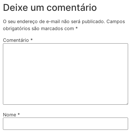
Deixe um comentário
O seu endereço de e-mail não será publicado.
Campos
obrigatórios são marcados com
*
Comentário
*
Nome
*