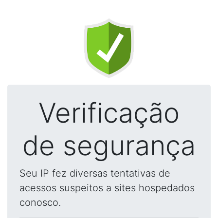
Verificação
de segurança
Seu IP fez diversas tentativas de
acessos suspeitos a sites hospedados
conosco.