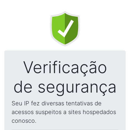
Verificação
de segurança
Seu IP fez diversas tentativas de
acessos suspeitos a sites hospedados
conosco.