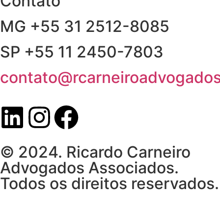
Contato
MG +55 31 2512-8085
SP +55 11 2450-7803
contato@rcarneiroadvogados
© 2024. Ricardo Carneiro
Advogados Associados.
Todos os direitos reservados.