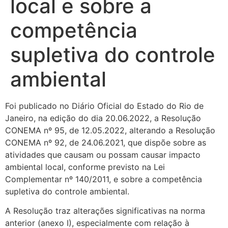
local e sobre a
competência
supletiva do controle
ambiental
Foi publicado no Diário Oficial do Estado do Rio de
Janeiro, na edição do dia 20.06.2022, a Resolução
CONEMA nº 95, de 12.05.2022, alterando a Resolução
CONEMA nº 92, de 24.06.2021, que dispõe sobre as
atividades que causam ou possam causar impacto
ambiental local, conforme previsto na Lei
Complementar nº 140/2011, e sobre a competência
supletiva do controle ambiental.
A Resolução traz alterações significativas na norma
anterior (anexo I), especialmente com relação à