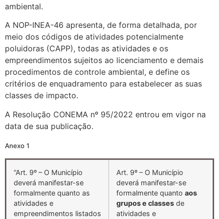
ambiental.
A NOP-INEA-46 apresenta, de forma detalhada, por
meio dos códigos de atividades potencialmente
poluidoras (CAPP), todas as atividades e os
empreendimentos sujeitos ao licenciamento e demais
procedimentos de controle ambiental, e define os
critérios de enquadramento para estabelecer as suas
classes de impacto.
A Resolução CONEMA nº 95/2022 entrou em vigor na
data de sua publicação.
Anexo 1
“Art. 9º – O Município
Art. 9º – O Município
deverá manifestar-se
deverá manifestar-se
formalmente quanto as
formalmente quanto
aos
atividades e
grupos e classes
de
empreendimentos listados
atividades e