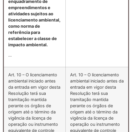
enquadramento de
empreendimentos e
atividades sujeitos ao
licenciamento ambiental,
como norma de
referência para
estabelecer a classe de
impacto ambiental.
…
Art. 10 – O licenciamento
Art. 10 – O licenciamento
ambiental iniciado antes
ambiental iniciado antes da
da entrada em vigor desta
entrada em vigor desta
Resolução terá sua
Resolução terá sua
tramitação mantida
tramitação mantida
perante os órgãos de
perante os órgãos de
origem até o término da
origem até o término da
vigência da licença de
vigência da licença de
operação ou instrumento
operação ou instrumento
equivalente de controle
equivalente de controle