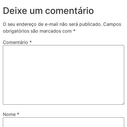
Deixe um comentário
O seu endereço de e-mail não será publicado.
Campos
obrigatórios são marcados com
*
Comentário
*
Nome
*