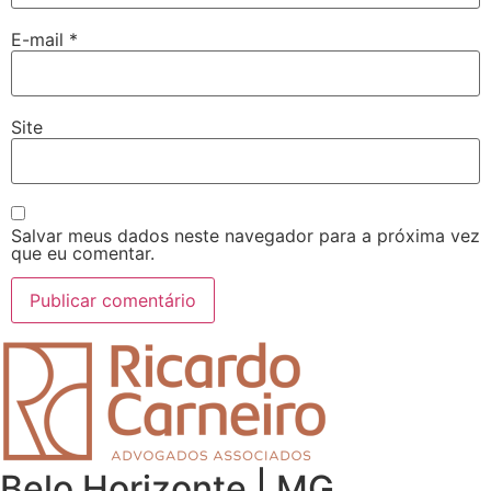
E-mail
*
Site
Salvar meus dados neste navegador para a próxima vez
que eu comentar.
Belo Horizonte | MG