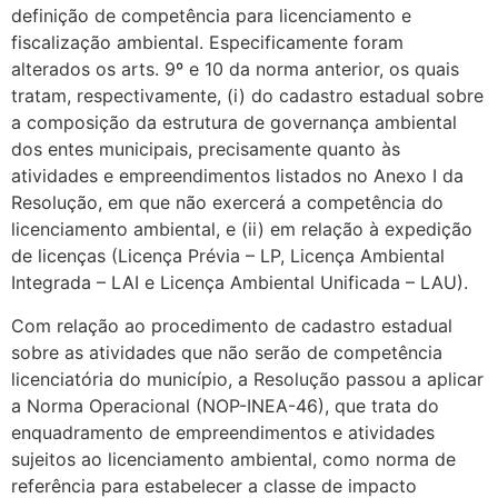
definição de competência para licenciamento e
fiscalização ambiental. Especificamente foram
alterados os arts. 9º e 10 da norma anterior, os quais
tratam, respectivamente, (i) do cadastro estadual sobre
a composição da estrutura de governança ambiental
dos entes municipais, precisamente quanto às
atividades e empreendimentos listados no Anexo I da
Resolução, em que não exercerá a competência do
licenciamento ambiental, e (ii) em relação à expedição
de licenças (Licença Prévia – LP, Licença Ambiental
Integrada – LAI e Licença Ambiental Unificada – LAU).
Com relação ao procedimento de cadastro estadual
sobre as atividades que não serão de competência
licenciatória do município, a Resolução passou a aplicar
a Norma Operacional (NOP-INEA-46), que trata do
enquadramento de empreendimentos e atividades
sujeitos ao licenciamento ambiental, como norma de
referência para estabelecer a classe de impacto