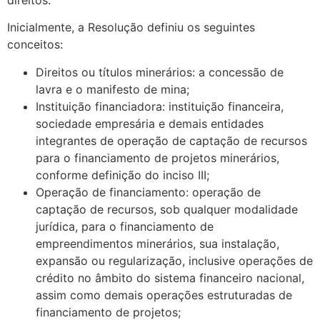
direitos.
Inicialmente, a Resolução definiu os seguintes
conceitos:
Direitos ou títulos minerários: a concessão de
lavra e o manifesto de mina;
Instituição financiadora: instituição financeira,
sociedade empresária e demais entidades
integrantes de operação de captação de recursos
para o financiamento de projetos minerários,
conforme definição do inciso III;
Operação de financiamento: operação de
captação de recursos, sob qualquer modalidade
jurídica, para o financiamento de
empreendimentos minerários, sua instalação,
expansão ou regularização, inclusive operações de
crédito no âmbito do sistema financeiro nacional,
assim como demais operações estruturadas de
financiamento de projetos;