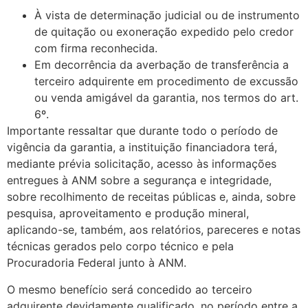
À vista de determinação judicial ou de instrumento
de quitação ou exoneração expedido pelo credor
com firma reconhecida.
Em decorrência da averbação de transferência a
terceiro adquirente em procedimento de excussão
ou venda amigável da garantia, nos termos do art.
6º.
Importante ressaltar que durante todo o período de
vigência da garantia, a instituição financiadora terá,
mediante prévia solicitação, acesso às informações
entregues à ANM sobre a segurança e integridade,
sobre recolhimento de receitas públicas e, ainda, sobre
pesquisa, aproveitamento e produção mineral,
aplicando-se, também, aos relatórios, pareceres e notas
técnicas gerados pelo corpo técnico e pela
Procuradoria Federal junto à ANM.
O mesmo benefício será concedido ao terceiro
adquirente devidamente qualificado, no período entre a