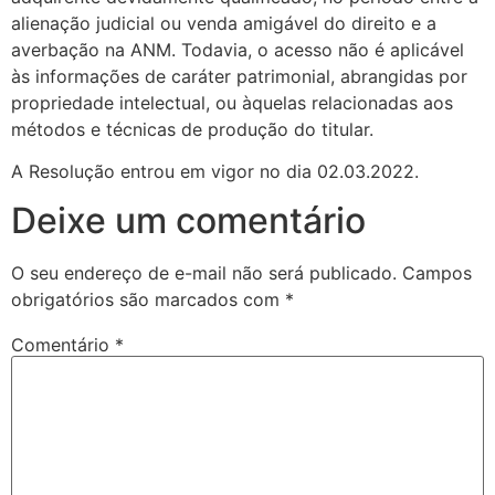
alienação judicial ou venda amigável do direito e a
averbação na ANM. Todavia, o acesso não é aplicável
às informações de caráter patrimonial, abrangidas por
propriedade intelectual, ou àquelas relacionadas aos
métodos e técnicas de produção do titular.
A Resolução entrou em vigor no dia 02.03.2022.
Deixe um comentário
O seu endereço de e-mail não será publicado.
Campos
obrigatórios são marcados com
*
Comentário
*