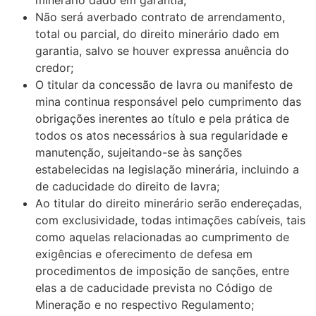
Não será averbado contrato de arrendamento,
total ou parcial, do direito minerário dado em
garantia, salvo se houver expressa anuência do
credor;
O titular da concessão de lavra ou manifesto de
mina continua responsável pelo cumprimento das
obrigações inerentes ao título e pela prática de
todos os atos necessários à sua regularidade e
manutenção, sujeitando-se às sanções
estabelecidas na legislação minerária, incluindo a
de caducidade do direito de lavra;
Ao titular do direito minerário serão endereçadas,
com exclusividade, todas intimações cabíveis, tais
como aquelas relacionadas ao cumprimento de
exigências e oferecimento de defesa em
procedimentos de imposição de sanções, entre
elas a de caducidade prevista no Código de
Mineração e no respectivo Regulamento;