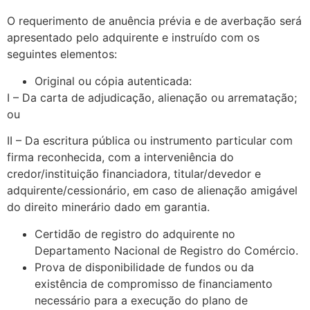
O requerimento de anuência prévia e de averbação será
apresentado pelo adquirente e instruído com os
seguintes elementos:
Original ou cópia autenticada:
I – Da carta de adjudicação, alienação ou arrematação;
ou
II – Da escritura pública ou instrumento particular com
firma reconhecida, com a interveniência do
credor/instituição financiadora, titular/devedor e
adquirente/cessionário, em caso de alienação amigável
do direito minerário dado em garantia.
Certidão de registro do adquirente no
Departamento Nacional de Registro do Comércio.
Prova de disponibilidade de fundos ou da
existência de compromisso de financiamento
necessário para a execução do plano de