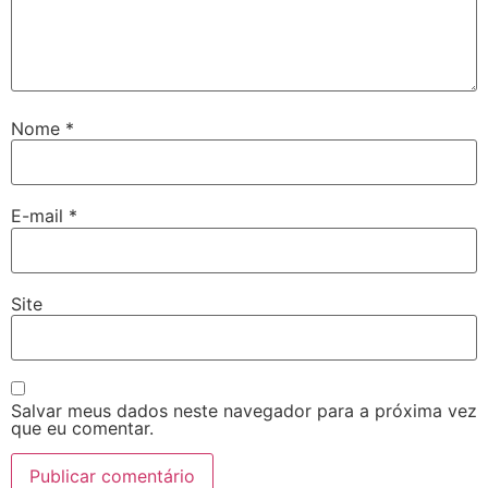
Nome
*
E-mail
*
Site
Salvar meus dados neste navegador para a próxima vez
que eu comentar.