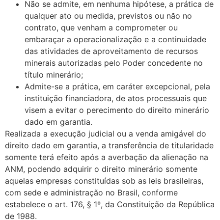
Não se admite, em nenhuma hipótese, a prática de
qualquer ato ou medida, previstos ou não no
contrato, que venham a comprometer ou
embaraçar a operacionalização e a continuidade
das atividades de aproveitamento de recursos
minerais autorizadas pelo Poder concedente no
título minerário;
Admite-se a prática, em caráter excepcional, pela
instituição financiadora, de atos processuais que
visem a evitar o perecimento do direito minerário
dado em garantia.
Realizada a execução judicial ou a venda amigável do
direito dado em garantia, a transferência de titularidade
somente terá efeito após a averbação da alienação na
ANM, podendo adquirir o direito minerário somente
aquelas empresas constituídas sob as leis brasileiras,
com sede e administração no Brasil, conforme
estabelece o art. 176, § 1º, da Constituição da República
de 1988.