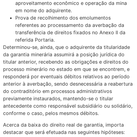
aproveitamento econômico e operação da mina
em nome do adquirente.
Prova de recolhimento dos emolumentos
referentes ao processamento da averbação da
transferência de direitos fixados no Anexo II da
referida Portaria.
Determinou-se, ainda, que o adquirente da titularidade
da garantia minerária assumirá a posição jurídica do
titular anterior, recebendo as obrigações e direitos do
processo minerário no estado em que se encontrem, e
responderá por eventuais débitos relativos ao período
anterior à averbação, sendo desnecessária a reabertura
do contraditório em processos administrativos
previamente instaurados, mantendo-se o titular
antecedente como responsável subsidiário ou solidário,
conforme o caso, pelos mesmos débitos.
Acerca da baixa do direito real de garantia, importa
destacar que será efetuada nas seguintes hipóteses: