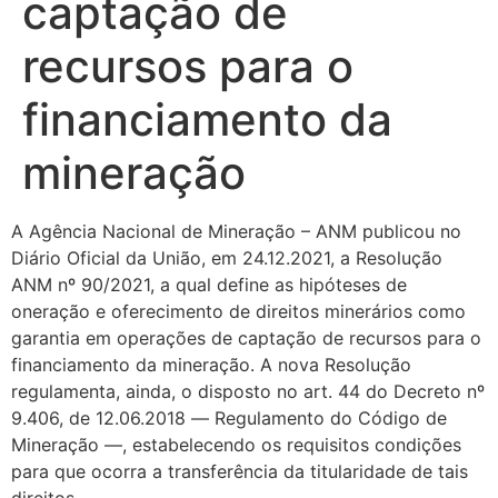
captação de
recursos para o
financiamento da
mineração
A Agência Nacional de Mineração – ANM publicou no
Diário Oficial da União, em 24.12.2021, a Resolução
ANM nº 90/2021, a qual define as hipóteses de
oneração e oferecimento de direitos minerários como
garantia em operações de captação de recursos para o
financiamento da mineração. A nova Resolução
regulamenta, ainda, o disposto no art. 44 do Decreto nº
9.406, de 12.06.2018 ― Regulamento do Código de
Mineração ―, estabelecendo os requisitos condições
para que ocorra a transferência da titularidade de tais