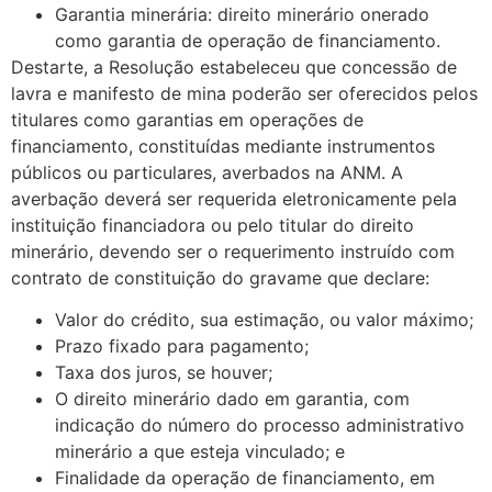
Garantia minerária: direito minerário onerado
como garantia de operação de financiamento.
Destarte, a Resolução estabeleceu que concessão de
lavra e manifesto de mina poderão ser oferecidos pelos
titulares como garantias em operações de
financiamento, constituídas mediante instrumentos
públicos ou particulares, averbados na ANM. A
averbação deverá ser requerida eletronicamente pela
instituição financiadora ou pelo titular do direito
minerário, devendo ser o requerimento instruído com
contrato de constituição do gravame que declare:
Valor do crédito, sua estimação, ou valor máximo;
Prazo fixado para pagamento;
Taxa dos juros, se houver;
O direito minerário dado em garantia, com
indicação do número do processo administrativo
minerário a que esteja vinculado; e
Finalidade da operação de financiamento, em