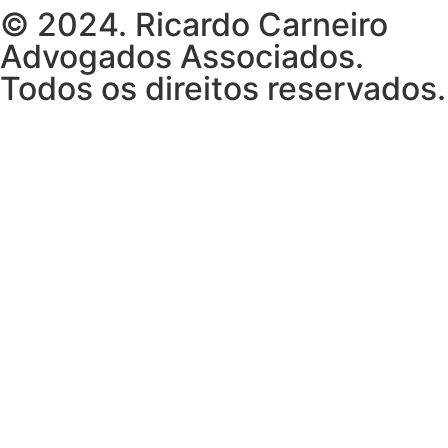
© 2024. Ricardo Carneiro
Advogados Associados.
Todos os direitos reservados.