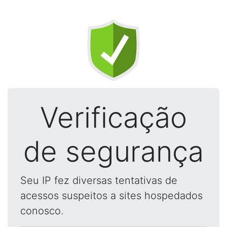
Verificação
de segurança
Seu IP fez diversas tentativas de
acessos suspeitos a sites hospedados
conosco.