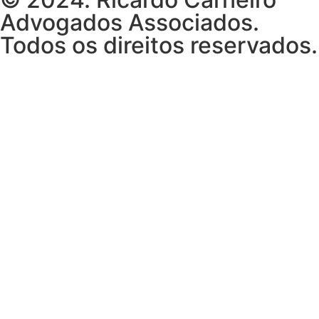
Advogados Associados.
Todos os direitos reservados.