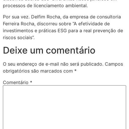
processos de licenciamento ambiental.
Por sua vez. Delfim Rocha, da empresa de consultoria
Ferreira Rocha, discorreu sobre “A efetividade de
investimentos e práticas ESG para a real prevenção de
riscos sociais”.
Deixe um comentário
O seu endereço de e-mail não será publicado.
Campos
obrigatórios são marcados com
*
Comentário
*