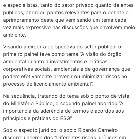
e especialistas, tanto do setor privado quanto de entes
públicos, abordou pontos relevantes para o debate e
aprimoramento deste que vem sendo um tema cada
vez mais expressivo nas discussões que envolvem meio
ambiente.
Visando a expor a perspectiva do setor público, o
primeiro painel teve como tema “A visão do órgão
ambiental quanto a investimentos e práticas
corporativas sociais, ambientais e de governança que
podem efetivamente prevenir ou minimizar riscos no
processo de licenciamento ambiental”.
Na sequência, tratando do tema sob o ponto de vista
do Ministério Público, o segundo painel abordou “A
importância da aderência de termos e acordos aos
princípios e práticas do ESG”.
Sob o aspecto jurídico, o sócio Ricardo Carneiro
discorreu acerca dos “Diferentes riscos jurídicos em