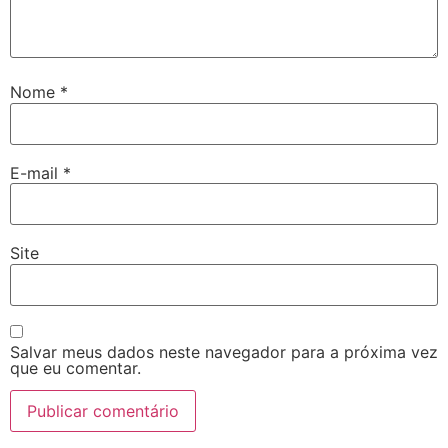
Nome
*
E-mail
*
Site
Salvar meus dados neste navegador para a próxima vez
que eu comentar.