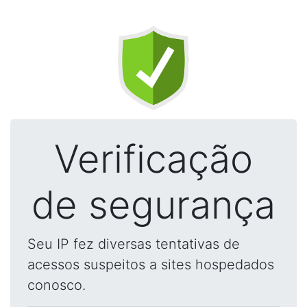
Verificação
de segurança
Seu IP fez diversas tentativas de
acessos suspeitos a sites hospedados
conosco.