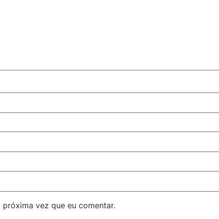
 próxima vez que eu comentar.