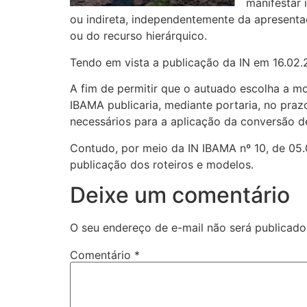
manifestar 
ou indireta, independentemente da apresenta
ou do recurso hierárquico.
Tendo em vista a publicação da IN em 16.02.
A fim de permitir que o autuado escolha a mo
IBAMA publicaria, mediante portaria, no prazo
necessários para a aplicação da conversão d
Contudo, por meio da IN IBAMA nº 10, de 05.0
publicação dos roteiros e modelos.
Deixe um comentário
O seu endereço de e-mail não será publicado
Comentário
*