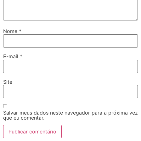
Nome
*
E-mail
*
Site
Salvar meus dados neste navegador para a próxima vez
que eu comentar.