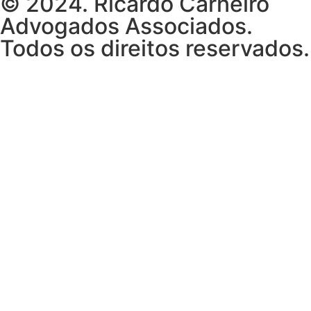
© 2024. Ricardo Carneiro
Advogados Associados.
Todos os direitos reservados.