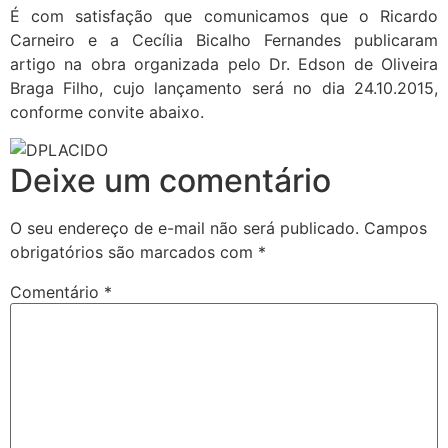
É com satisfação que comunicamos que o Ricardo
Carneiro e a Cecília Bicalho Fernandes publicaram
artigo na obra organizada pelo Dr. Edson de Oliveira
Braga Filho, cujo lançamento será no dia 24.10.2015,
conforme convite abaixo.
Deixe um comentário
O seu endereço de e-mail não será publicado.
Campos
obrigatórios são marcados com
*
Comentário
*