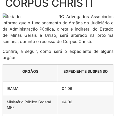
CORPUS CHRISTI
RC Advogados Associados
informa que o funcionamento de órgãos do Judiciário e
da Administração Pública, direta e indireta, do Estado
de Minas Gerais e União, será alterado na próxima
semana, durante o recesso de Corpus Christi.
Confira, a seguir, como será o expediente de alguns
órgãos.
ORGÃOS
EXPEDIENTE SUSPENSO
IBAMA
04.06
Ministério Público Federal-
04.06
MPF