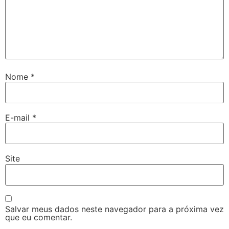
Nome
*
E-mail
*
Site
Salvar meus dados neste navegador para a próxima vez
que eu comentar.