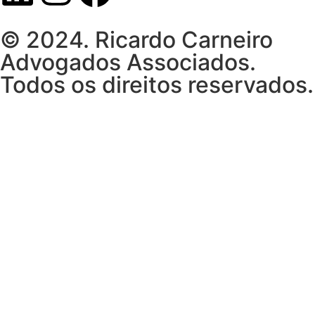
© 2024. Ricardo Carneiro
Advogados Associados.
Todos os direitos reservados.