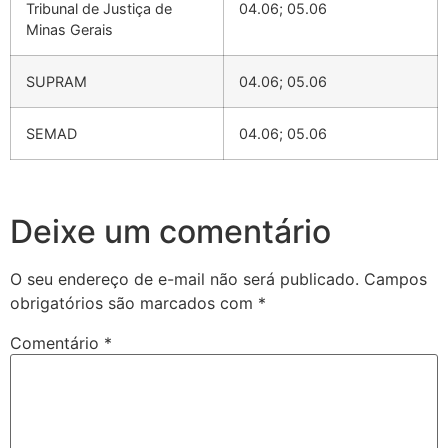
Tribunal de Justiça de
04.06; 05.06
Minas Gerais
SUPRAM
04.06; 05.06
SEMAD
04.06; 05.06
Deixe um comentário
O seu endereço de e-mail não será publicado.
Campos
obrigatórios são marcados com
*
Comentário
*