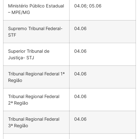
Ministério Público Estadual
04.06; 05.06
– MPE/MG
Supremo Tribunal Federal-
04.06
STF
Superior Tribunal de
04.06
Justiça- STJ
Tribunal Regional Federal 1ª
04.06
Região
Tribunal Regional Federal
04.06
2ª Região
Tribunal Regional Federal
04.06
3ª Região