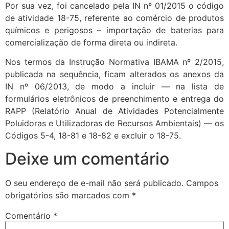
Por sua vez, foi cancelado pela IN nº 01/2015 o código
de atividade 18-75, referente ao comércio de produtos
químicos e perigosos – importação de baterias para
comercialização de forma direta ou indireta.
Nos termos da Instrução Normativa IBAMA nº 2/2015,
publicada na sequência, ficam alterados os anexos da
IN nº 06/2013, de modo a incluir — na lista de
formulários eletrônicos de preenchimento e entrega do
RAPP (Relatório Anual de Atividades Potencialmente
Poluidoras e Utilizadoras de Recursos Ambientais) — os
Códigos 5-4, 18-81 e 18-82 e excluir o 18-75.
Deixe um comentário
O seu endereço de e-mail não será publicado.
Campos
obrigatórios são marcados com
*
Comentário
*