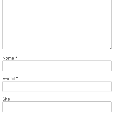
Nome
*
E-mail
*
Site