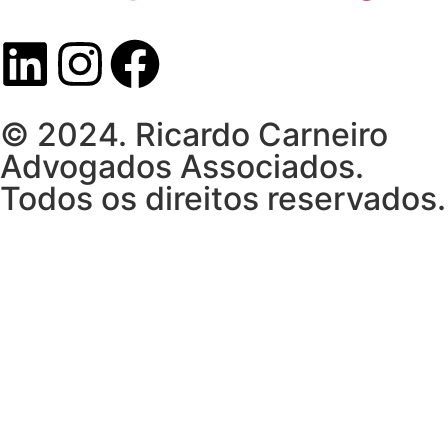
© 2024. Ricardo Carneiro
Advogados Associados.
Todos os direitos reservados.