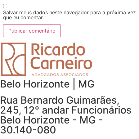
Salvar meus dados neste navegador para a próxima vez
que eu comentar.
Belo Horizonte | MG
Rua Bernardo Guimarães,
245, 12° andar Funcionários
Belo Horizonte - MG -
30.140-080