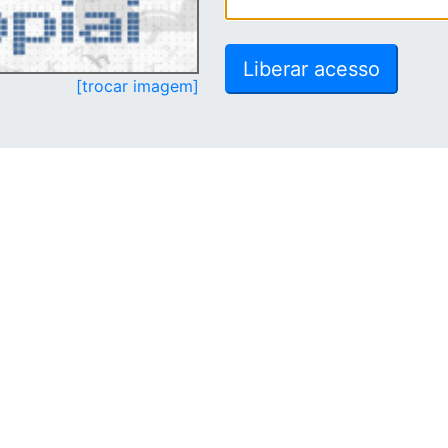
[trocar imagem]