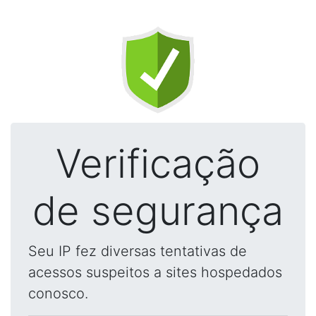
Verificação
de segurança
Seu IP fez diversas tentativas de
acessos suspeitos a sites hospedados
conosco.