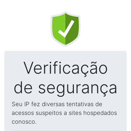
Verificação
de segurança
Seu IP fez diversas tentativas de
acessos suspeitos a sites hospedados
conosco.