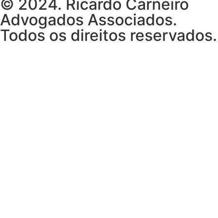
© 2024. Ricardo Carneiro
Advogados Associados.
Todos os direitos reservados.