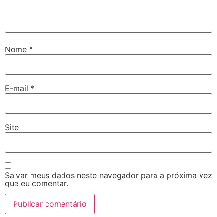
Nome
*
E-mail
*
Site
Salvar meus dados neste navegador para a próxima vez
que eu comentar.