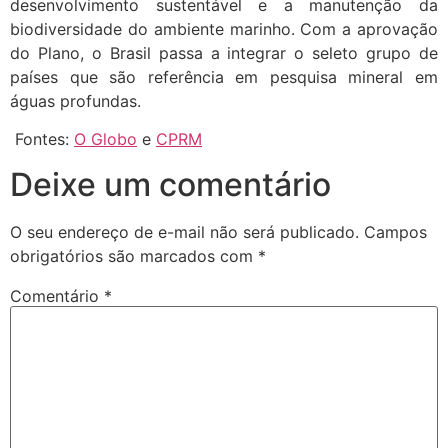
desenvolvimento sustentável e a manutenção da
biodiversidade do ambiente marinho. Com a aprovação
do Plano, o Brasil passa a integrar o seleto grupo de
países que são referência em pesquisa mineral em
águas profundas.
Fontes:
O Globo
e
CPRM
Deixe um comentário
O seu endereço de e-mail não será publicado.
Campos
obrigatórios são marcados com
*
Comentário
*