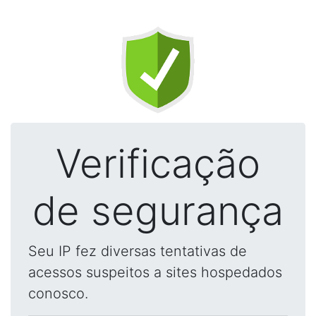
Verificação
de segurança
Seu IP fez diversas tentativas de
acessos suspeitos a sites hospedados
conosco.