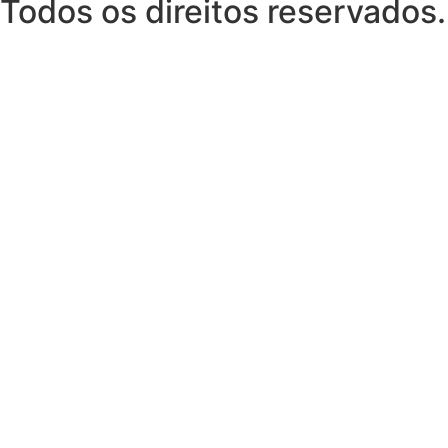
Todos os direitos reservados.