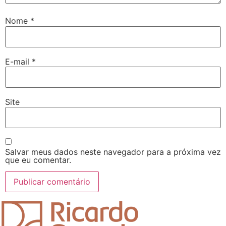
Nome
*
E-mail
*
Site
Salvar meus dados neste navegador para a próxima vez
que eu comentar.