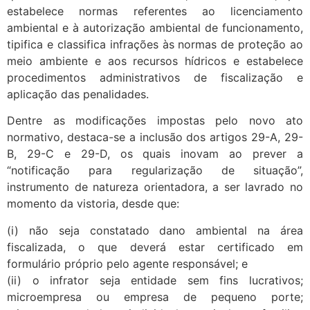
estabelece normas referentes ao licenciamento
ambiental e à autorização ambiental de funcionamento,
tipifica e classifica infrações às normas de proteção ao
meio ambiente e aos recursos hídricos e estabelece
procedimentos administrativos de fiscalização e
aplicação das penalidades.
Dentre as modificações impostas pelo novo ato
normativo, destaca-se a inclusão dos artigos 29-A, 29-
B, 29-C e 29-D, os quais inovam ao prever a
“notificação para regularização de situação”,
instrumento de natureza orientadora, a ser lavrado no
momento da vistoria, desde que:
(i) não seja constatado dano ambiental na área
fiscalizada, o que deverá estar certificado em
formulário próprio pelo agente responsável; e
(ii) o infrator seja entidade sem fins lucrativos;
microempresa ou empresa de pequeno porte;