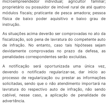
microempreendedor individual; agricultor familiar;
proprietário ou possuidor de imóvel rural de até quatro
módulos fiscais; praticante de pesca amadora; pessoa
física de baixo poder aquisitivo e baixo grau de
instrução.
As situações acima deverão ser comprovadas no ato da
fiscalização, sob pena de lavratura do competente auto
de infração. No entanto, caso tais hipóteses sejam
devidamente comprovadas no prazo da defesa, as
penalidades correspondentes serão excluídas.
A notificação será oportunizada uma única vez,
devendo o notificado regularizar-se, dar início ao
processo de regularização ou prestar as informações
solicitadas, sendo que o não atendimento importará na
lavratura do respectivo auto de infração, não sendo
cabível, nesse caso, a aplicação de penalidade de
advertência.