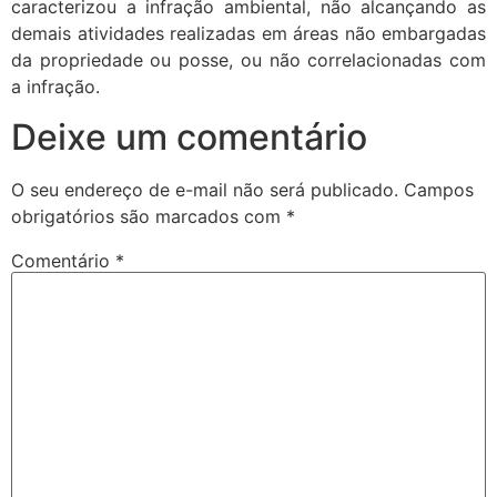
caracterizou a infração ambiental, não alcançando as
demais atividades realizadas em áreas não embargadas
da propriedade ou posse, ou não correlacionadas com
a infração.
Deixe um comentário
O seu endereço de e-mail não será publicado.
Campos
obrigatórios são marcados com
*
Comentário
*