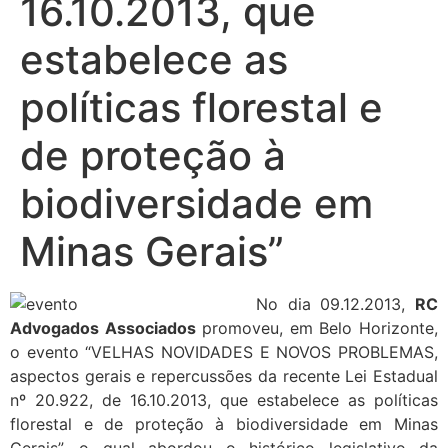
16.10.2013, que
estabelece as
políticas florestal e
de proteção à
biodiversidade em
Minas Gerais”
No dia 09.12.2013,
RC
Advogados Associados
promoveu, em Belo Horizonte,
o evento “VELHAS NOVIDADES E NOVOS PROBLEMAS,
aspectos gerais e repercussões da recente Lei Estadual
nº 20.922, de 16.10.2013, que estabelece as políticas
florestal e de proteção à biodiversidade em Minas