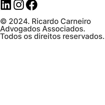
© 2024. Ricardo Carneiro
Advogados Associados.
Todos os direitos reservados.