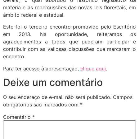
Gerais”, o qual abordou o histórico legislativo da
matéria e as repercussões das novas leis florestais, em
âmbito federal e estadual.
Este foi o terceiro encontro promovido pelo Escritório
em 2013. Na oportunidade, reiteramos os
agradecimentos a todos que puderam participar e
contribuir com as valiosas discussões que marcaram o
encontro.
Para ter acesso à apresentação,
clique aqui
.
Deixe um comentário
O seu endereço de e-mail não será publicado.
Campos
obrigatórios são marcados com
*
Comentário
*