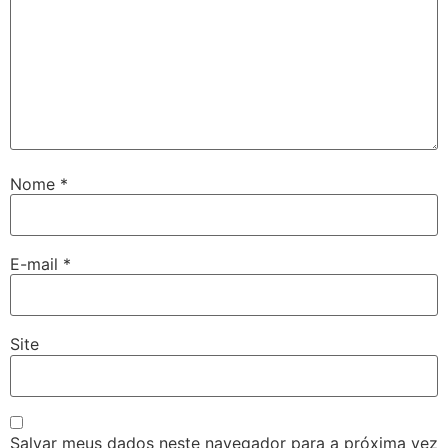
Nome
*
E-mail
*
Site
Salvar meus dados neste navegador para a próxima vez