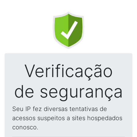
Verificação
de segurança
Seu IP fez diversas tentativas de
acessos suspeitos a sites hospedados
conosco.