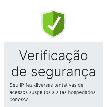
Verificação
de segurança
Seu IP fez diversas tentativas de
acessos suspeitos a sites hospedados
conosco.