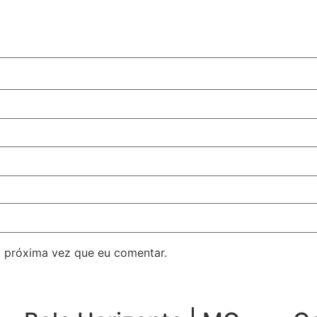
 próxima vez que eu comentar.